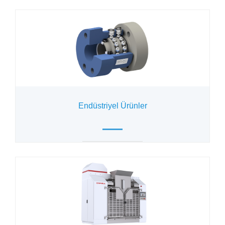
Endüstriyel Ürünler