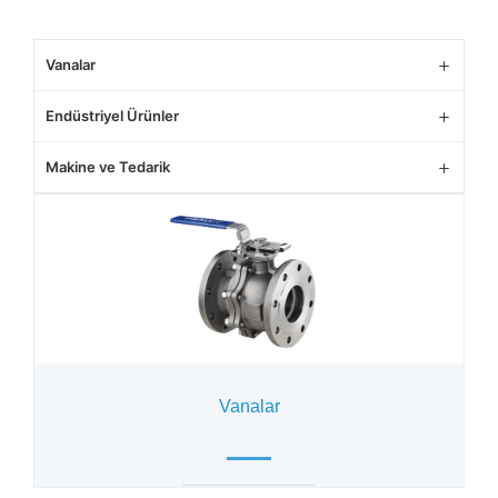
Vanalar
Endüstriyel Ürünler
Makine ve Tedarik
Vanalar