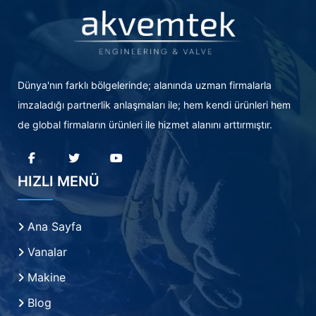
Dünya'nın farklı bölgelerinde; alanında uzman firmalarla
imzaladığı partnerlik anlaşmaları ile; hem kendi ürünleri hem
de global firmaların ürünleri ile hizmet alanını arttırmıştır.
HIZLI MENÜ
Ana Sayfa
Vanalar
Makine
Blog