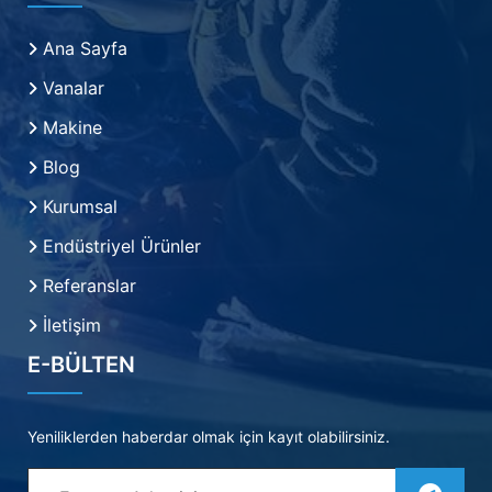
Ana Sayfa
Vanalar
Makine
Blog
Kurumsal
Endüstriyel Ürünler
Referanslar
İletişim
E-BÜLTEN
Yeniliklerden haberdar olmak için kayıt olabilirsiniz.