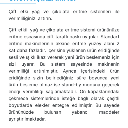
Çift etki yağ ve çikolata eritme sistemleri ile
verimliliğinizi artırın.
Çift etkili yağ ve çikolata eritme sistemi ürününüze
eritme esnasında çift taraflı baskı uygular. Standart
eritme makinelerinin aksine eritme yüzey alanı 2
kat daha fazladır. İçerisine yüklenen ürün eridiğinde
sesli ve ışıklı ikaz vererek yeni ürün beslemeniz için
sizi uyarır. Bu sistem sayesinde makinenin
verimliliği artırılmıştır. Ayrıca içerisindeki ürün
eridiğinde sizin belirlediğiniz süre boyunca yeni
ürün besleme olmaz ise stand-by moduna geçerek
enerji verimliliği sağlamaktadır. Ön kapaklarındaki
çekmece sistemlerinde isteğe bağlı olarak çeşitli
boyutlarda elekler entegre edilmiştir. Bu sayede
ürününüzde bulunan yabancı maddeler
ayrıştırılmaktadır.