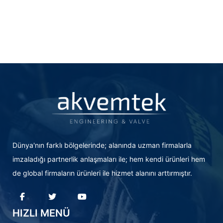
Dünya'nın farklı bölgelerinde; alanında uzman firmalarla
imzaladığı partnerlik anlaşmaları ile; hem kendi ürünleri hem
de global firmaların ürünleri ile hizmet alanını arttırmıştır.
HIZLI MENÜ