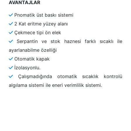
AVANTAJLAR
Pnomatik üst baskı sistemi
2 Kat eritme yüzey alanı
Çekmece tipi ön elek
Serpantin ve stok haznesi farklı sıcaklı ile
ayarlanabilme özelliği
Otomatik kapak
İzolasyonlu.
Çalışmadığında otomatik sıcaklık kontrolü
algılama sistemi ile eneri verimlilik sistemi.