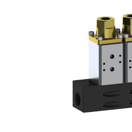
Previous