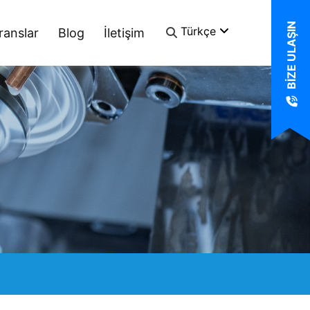
BIZE ULAŞIN
Türkçe
ranslar
Blog
İletişim