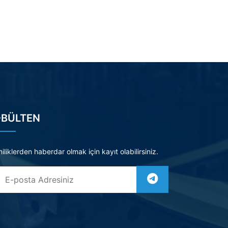
-BÜLTEN
iliklerden haberdar olmak için kayıt olabilirsiniz.