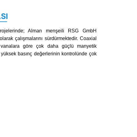
SI
rojelerinde; Alman menşeili RSG GmbH
 olarak çalışmalarını sürdürmektedir. Coaxial
d vanalara göre çok daha güçlü manyetik
 yüksek basınç değerlerinin kontrolünde çok