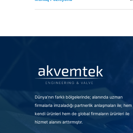
Dünya'nın farklı bölgelerinde; alanında uzman
firmalarla imzaladığı partnerlik anlaşmaları ile; hem
kendi ürünleri hem de global firmaların ürünleri ile
hizmet alanını arttırmıştır.