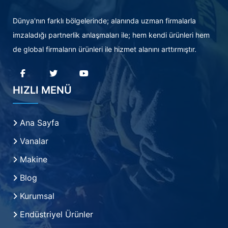
Dünya'nın farklı bölgelerinde; alanında uzman firmalarla
imzaladığı partnerlik anlaşmaları ile; hem kendi ürünleri hem
de global firmaların ürünleri ile hizmet alanını arttırmıştır.
HIZLI MENÜ
Ana Sayfa
Vanalar
Makine
Blog
Kurumsal
Endüstriyel Ürünler