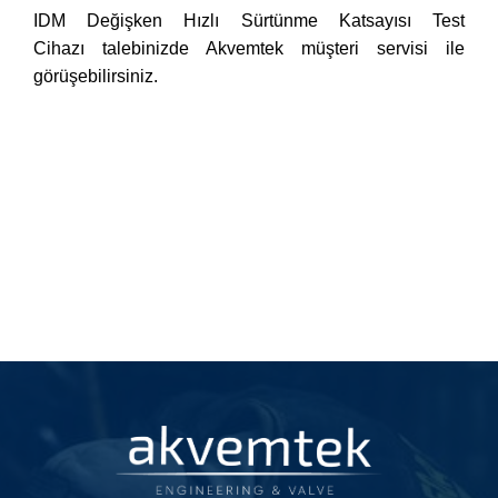
IDM
Değişken Hızlı Sürtünme Katsayısı Test
Cihazı
talebinizde Akvemtek müşteri servisi ile
görüşebilirsiniz.