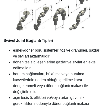
Swivel Joint Bağlantı Tipleri
esnek/döner boru sistemleri toz ve granülleri, gazları
ve sıvıları aktarmalıdır;
dönen tesis bileşenlerine gazlar ve sıvılar enjekte
edilmelidir;
hortum bağlantıları, bükülme veya burulma
kuvvetlerinin neden olduğu gerilime karşı
dengelenmeli veya döner bağlantı makası ile
değiştirilmelidir;
aşırı tesis özellikleri ve/veya artan güvenlik
gereklilikleri nedeniyle döner bağlantı makası