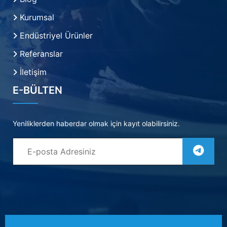
Kurumsal
Endüstriyel Ürünler
Referanslar
İletişim
E-BÜLTEN
Yeniliklerden haberdar olmak için kayıt olabilirsiniz.