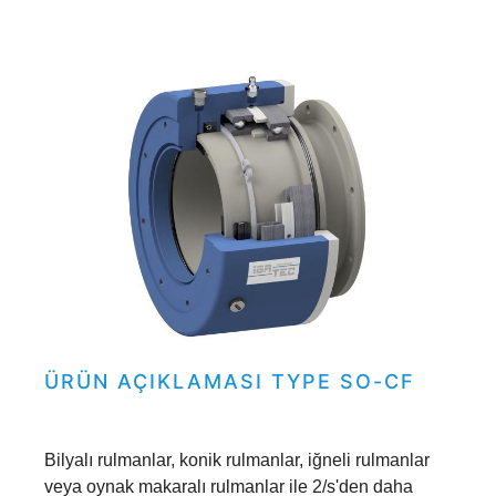
ÜRÜN AÇIKLAMASI TYPE SO-CF
Bilyalı rulmanlar, konik rulmanlar, iğneli rulmanlar
veya oynak makaralı rulmanlar ile 2/s'den daha