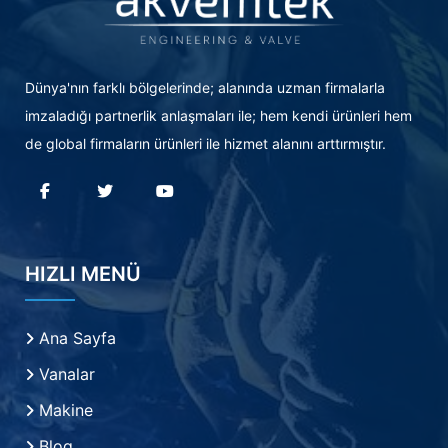
Dünya'nın farklı bölgelerinde; alanında uzman firmalarla
imzaladığı partnerlik anlaşmaları ile; hem kendi ürünleri hem
de global firmaların ürünleri ile hizmet alanını arttırmıştır.
HIZLI MENÜ
Ana Sayfa
Vanalar
Makine
Blog