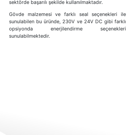
sektörde başarılı şekilde kullanılmaktadır.
Gövde malzemesi ve farklı seal seçenekleri ile
sunulabilen bu üründe, 230V ve 24V DC gibi farklı
opsiyonda enerjilendirme seçenekleri
sunulabilmektedir.