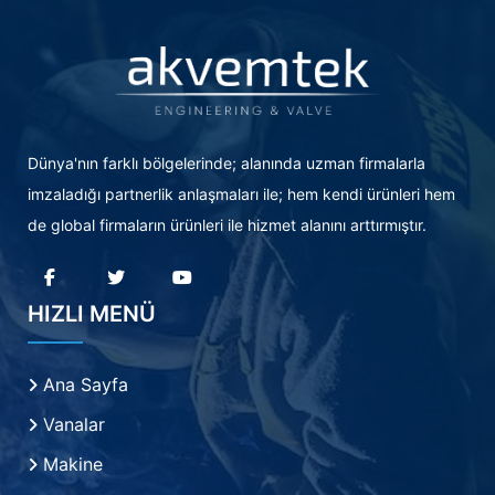
Dünya'nın farklı bölgelerinde; alanında uzman firmalarla
imzaladığı partnerlik anlaşmaları ile; hem kendi ürünleri hem
de global firmaların ürünleri ile hizmet alanını arttırmıştır.
HIZLI MENÜ
Ana Sayfa
Vanalar
Makine