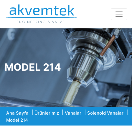
MODEL 214
Ana Sayfa
Ürünlerimiz
Vanalar
Solenoid Vanalar
Model 214