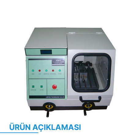
Previous
Next
ÜRÜN AÇIKLAMASI