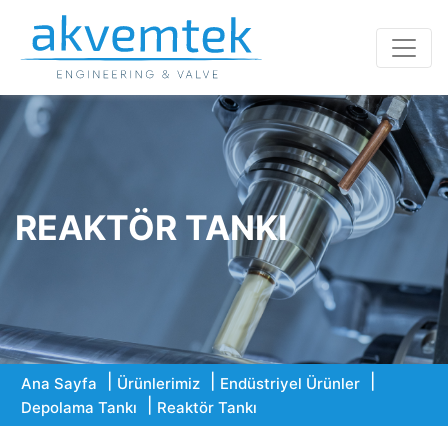
REAKTÖR TANKI
Ana Sayfa
Ürünlerimiz
Endüstriyel Ürünler
Depolama Tankı
Reaktör Tankı