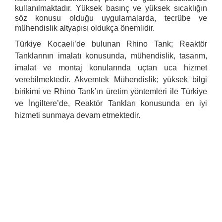
kullanılmaktadır. Yüksek basınç ve yüksek sıcaklığın
söz konusu olduğu uygulamalarda, tecrübe ve
mühendislik altyapısı oldukça önemlidir.
Türkiye Kocaeli’de bulunan Rhino Tank; Reaktör
Tanklarının imalatı konusunda, mühendislik, tasarım,
imalat ve montaj konularında uçtan uca hizmet
verebilmektedir. Akvemtek Mühendislik; yüksek bilgi
birikimi ve Rhino Tank’ın üretim yöntemleri ile Türkiye
ve İngiltere’de, Reaktör Tankları konusunda en iyi
hizmeti sunmaya devam etmektedir.