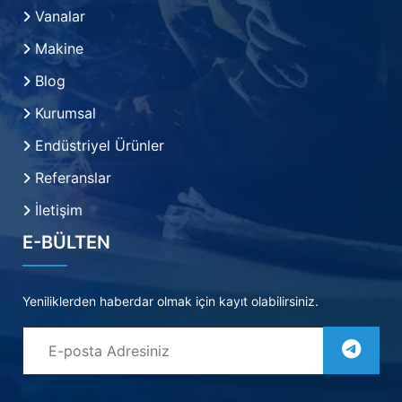
Vanalar
Makine
Blog
Kurumsal
Endüstriyel Ürünler
Referanslar
İletişim
E-BÜLTEN
Yeniliklerden haberdar olmak için kayıt olabilirsiniz.