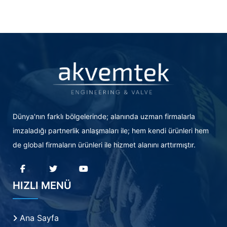
Dünya'nın farklı bölgelerinde; alanında uzman firmalarla
imzaladığı partnerlik anlaşmaları ile; hem kendi ürünleri hem
de global firmaların ürünleri ile hizmet alanını arttırmıştır.
HIZLI MENÜ
Ana Sayfa