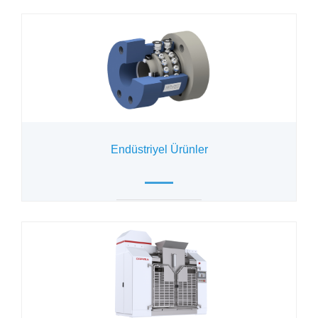
Endüstriyel Ürünler