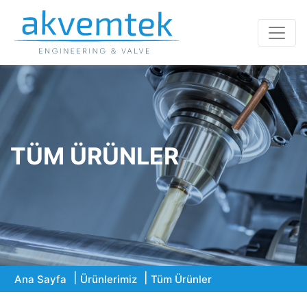
TÜM ÜRÜNLER
Ana Sayfa
Ürünlerimiz
Tüm Ürünler