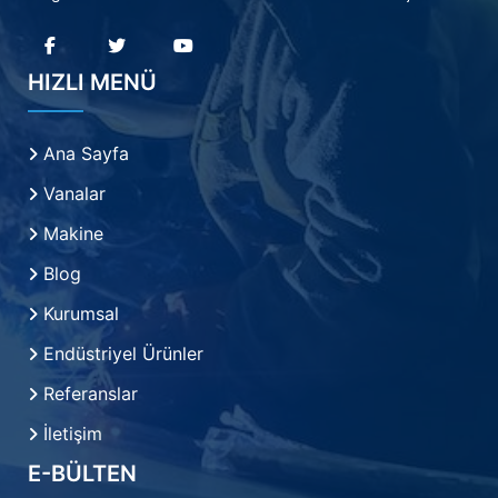
HIZLI MENÜ
Ana Sayfa
Vanalar
Makine
Blog
Kurumsal
Endüstriyel Ürünler
Referanslar
İletişim
E-BÜLTEN