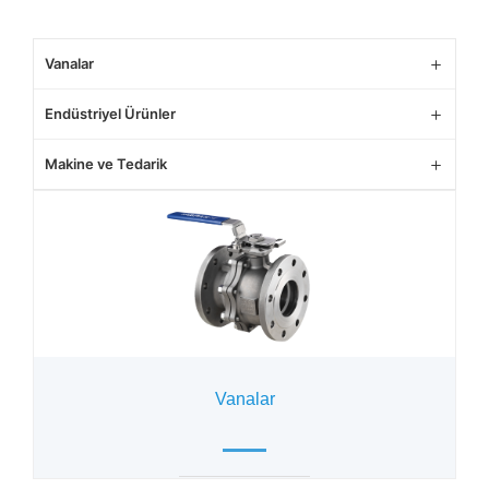
Vanalar
Endüstriyel Ürünler
Makine ve Tedarik
Vanalar