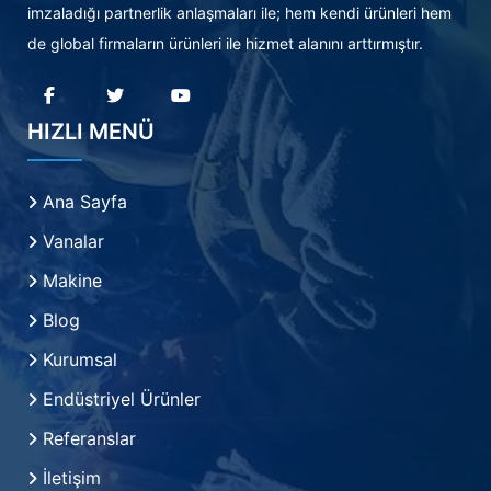
imzaladığı partnerlik anlaşmaları ile; hem kendi ürünleri hem
de global firmaların ürünleri ile hizmet alanını arttırmıştır.
HIZLI MENÜ
Ana Sayfa
Vanalar
Makine
Blog
Kurumsal
Endüstriyel Ürünler
Referanslar
İletişim