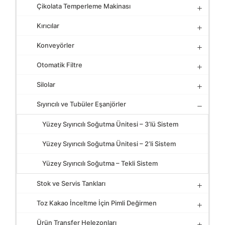
Çikolata Temperleme Makinası
Kırıcılar
Konveyörler
Otomatik Filtre
Silolar
Sıyırıcılı ve Tubüler Eşanjörler
Yüzey Sıyırıcılı Soğutma Ünitesi – 3’lü Sistem
Yüzey Sıyırıcılı Soğutma Ünitesi – 2’li Sistem
Yüzey Sıyırıcılı Soğutma – Tekli Sistem
Stok ve Servis Tankları
Toz Kakao İnceltme İçin Pimli Değirmen
Ürün Transfer Helezonları