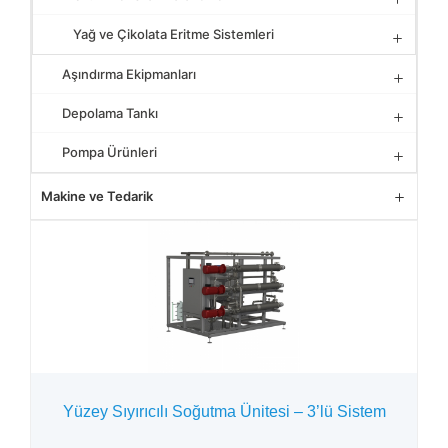
Yağ ve Çikolata Eritme Sistemleri
Aşındırma Ekipmanları
Depolama Tankı
Pompa Ürünleri
Makine ve Tedarik
Yüzey Sıyırıcılı Soğutma Ünitesi – 3’lü Sistem