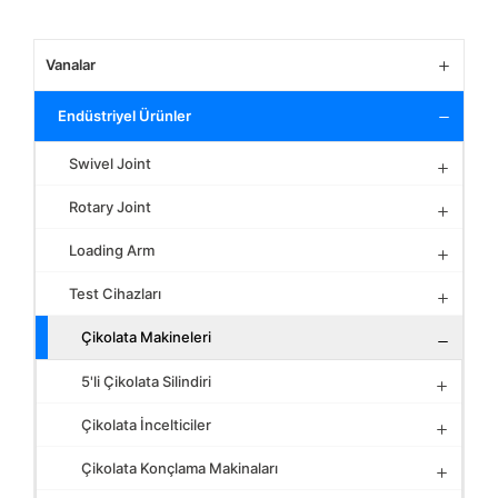
Vanalar
Endüstriyel Ürünler
Swivel Joint
Rotary Joint
Loading Arm
Test Cihazları
Çikolata Makineleri
5'li Çikolata Silindiri
Çikolata İncelticiler
Çikolata Konçlama Makinaları