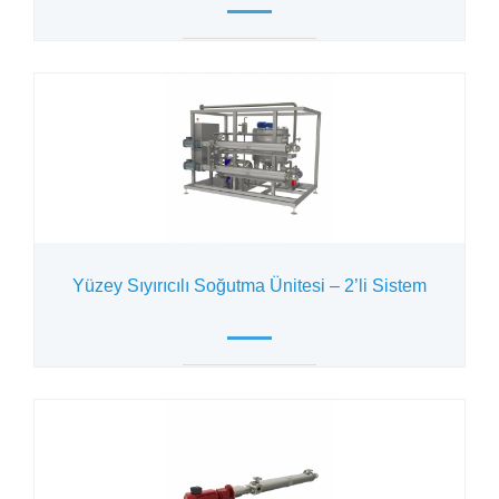
Yüzey Sıyırıcılı Soğutma Ünitesi – 2’li Sistem