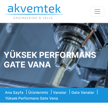
YÜKSEK PERFORMANS
GATE VANA
Ana Sayfa
Ürünlerimiz
Vanalar
Gate Vanalar
Yüksek Performans Gate Vana