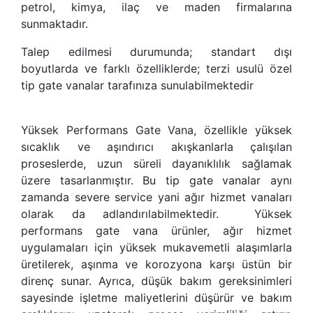
petrol, kimya, ilaç ve maden firmalarına
sunmaktadır.
Talep edilmesi durumunda; standart dışı
boyutlarda ve farklı özelliklerde; terzi usulü özel
tip gate vanalar tarafınıza sunulabilmektedir
Yüksek Performans Gate Vana, özellikle yüksek
sıcaklık ve aşındırıcı akışkanlarla çalışılan
proseslerde, uzun süreli dayanıklılık sağlamak
üzere tasarlanmıştır. Bu tip gate vanalar aynı
zamanda severe service yani ağır hizmet vanaları
olarak da adlandırılabilmektedir.
Yüksek
performans gate vana ürünler, ağır hizmet
uygulamaları için yüksek mukavemetli alaşımlarla
üretilerek, aşınma ve korozyona karşı üstün bir
direnç sunar. Ayrıca, düşük bakım gereksinimleri
sayesinde işletme maliyetlerini düşürür ve bakım