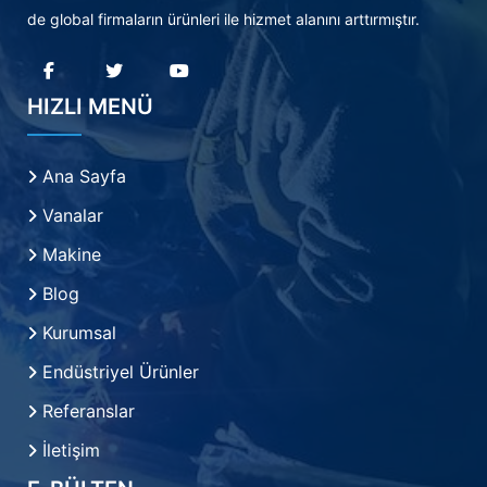
de global firmaların ürünleri ile hizmet alanını arttırmıştır.
HIZLI MENÜ
Ana Sayfa
Vanalar
Makine
Blog
Kurumsal
Endüstriyel Ürünler
Referanslar
İletişim